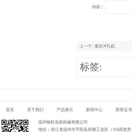
内容：
上一个:
液压冲孔机
标签:
首页
关于我们
产品展示
新闻中心
荣誉证书
温州铭机包装机械有限公司
地址：浙江省温州市平阳县郑楼工业区（104国道旁