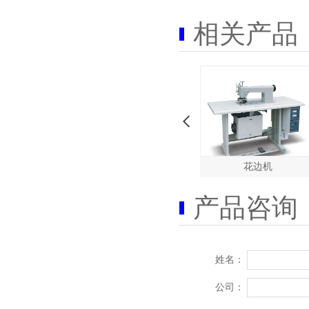
相关产品
无纺布生产线
产品咨询
姓名：
公司：